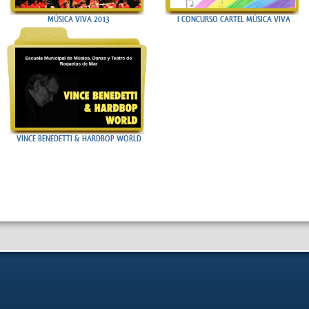
MÚSICA VIVA 2013
I CONCURSO CARTEL MÚSICA VIVA
VINCE BENEDETTI & HARDBOP WORLD