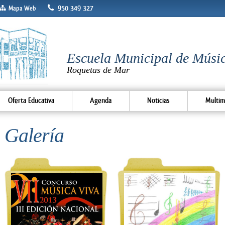
950 349 327
Mapa Web
Escuela Municipal de Músic
Roquetas de Mar
Oferta Educativa
Agenda
Noticias
Multim
Galería