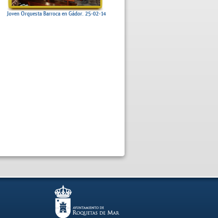
Joven Orquesta Barroca en Gádor. 25-02-14