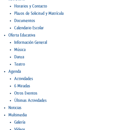
Horarios y Contacto
Plazos de Solicitud y Matrícula
Documentos
Calendario Escolar
Oferta Educativa
Información General
Música
Danza
Teatro
Agenda
Actividades
6 Miradas
Otros Eventos
Últimas Actividades
Noticias
Multimedia
Galería
Vídeos