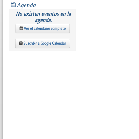
Agenda
No existen eventos en la
agenda.
Ver el calendario completo
Suscribir a Google Calendar