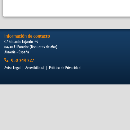
Información de contacto
C/ Eduardo Fajardo, 55
04740 El Parador (Roquetas de Mar)
Almería - España
950 349 327
Aviso Legal
|
Accesibilidad
|
Política de Privacidad