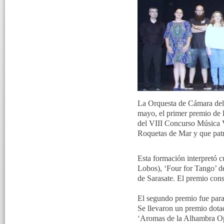
La Orquesta de Cámara del 
mayo, el primer premio de
del VIII Concurso Música 
Roquetas de Mar y que pat
Esta formación interpretó c
Lobos), ‘Four for Tango’ d
de Sarasate. El premio cons
El segundo premio fue para
Se llevaron un premio dota
‘Aromas de la Alhambra Op.