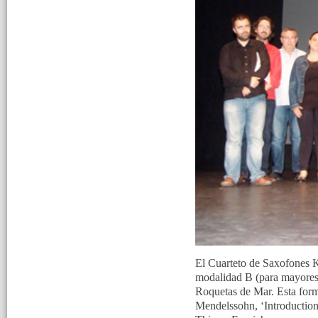
El Cuarteto de Saxofones K
modalidad B (para mayores 
Roquetas de Mar. Esta forma
Mendelssohn, ‘Introduction