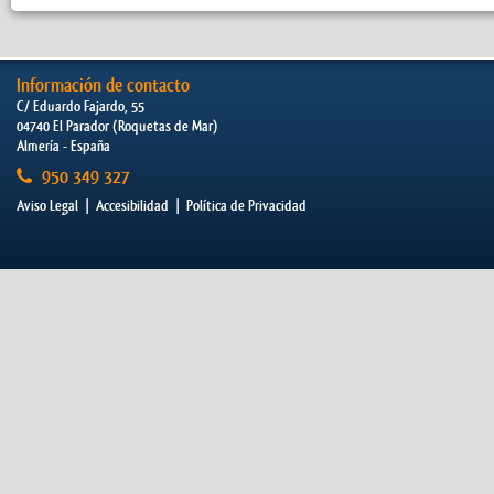
Información de contacto
C/ Eduardo Fajardo, 55
04740 El Parador (Roquetas de Mar)
Almería - España
950 349 327
Aviso Legal
|
Accesibilidad
|
Política de Privacidad