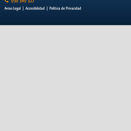
950 349 327
Aviso Legal
|
Accesibilidad
|
Política de Privacidad