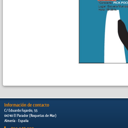
Información de contacto
C/ Eduardo Fajardo, 55
04740 El Parador (Roquetas de Mar)
Almería - España