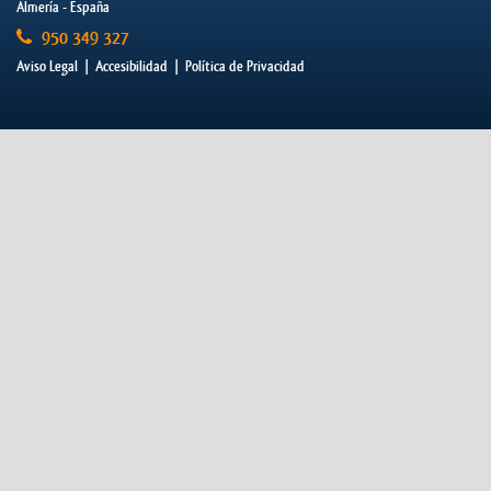
Almería - España
950 349 327
Aviso Legal
|
Accesibilidad
|
Política de Privacidad