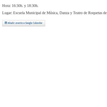
Hora: 16:30h. y 18:30h.
Lugar: Escuela Municipal de Música, Danza y Teatro de Roquetas d
Añadir evento a Google Calendar