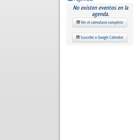
No existen eventos en la
agenda.
Ver el calendario completo
Suscribir a Google Calendar