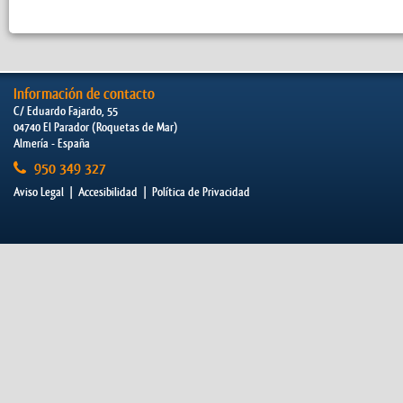
Información de contacto
C/ Eduardo Fajardo, 55
04740 El Parador (Roquetas de Mar)
Almería - España
950 349 327
Aviso Legal
|
Accesibilidad
|
Política de Privacidad