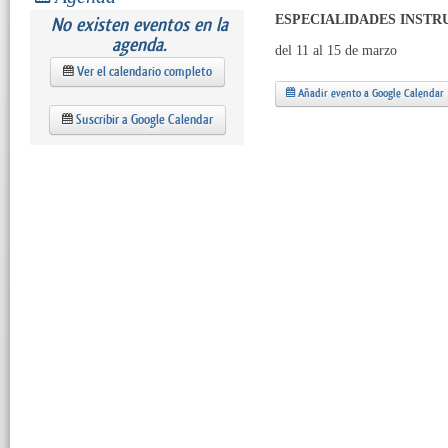
ESPECIALIDADES INSTR
No existen eventos en la
agenda.
del 11 al 15 de marzo
Ver el calendario completo
Añadir evento a Google Calendar
Suscribir a Google Calendar